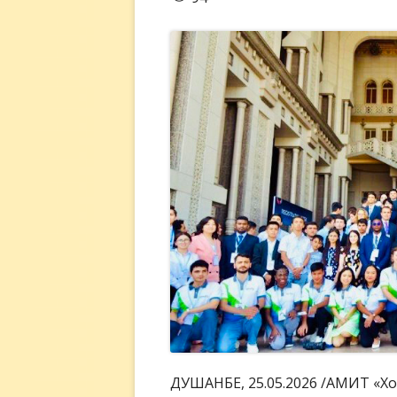
ДУШАНБЕ, 25.05.2026 /АМИТ «Хо