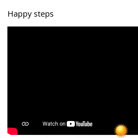
Happy steps