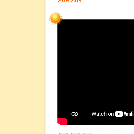
29.03.2019