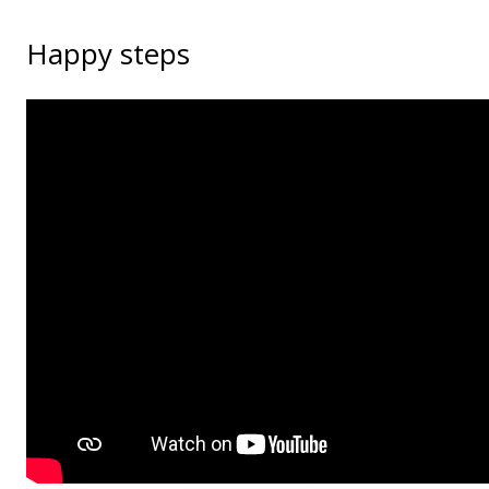
Happy steps