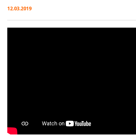
12.03.2019