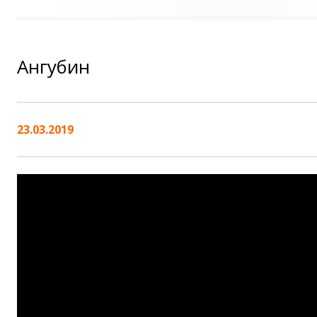
Ангубин
23.03.2019