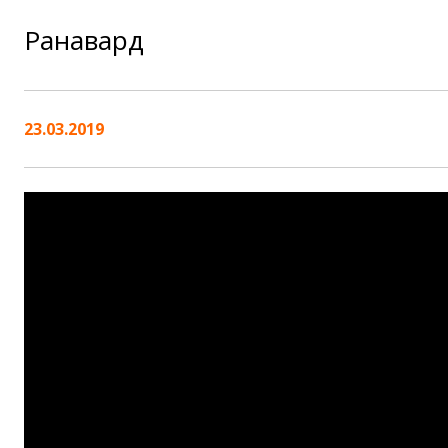
Раҳнавард
23.03.2019