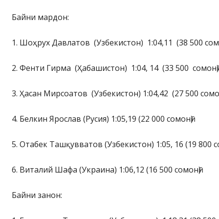
Байни мардон:
1. Шоҳрух Давлатов (Узбекистон) 1:04,11 (38 500 сом
2. Фенти Гирма (Ҳабашистон) 1:04, 14 (33 500 сомонӣ)
3. Ҳасан Мирсоатов (Узбекистон) 1:04,42 (27 500 сомон
4. Белкин Ярослав (Русия) 1:05,19 (22 000 сомонӣ)
5. Отабек Ташқувватов (Узбекистон) 1:05, 16 (19 800 с
6. Виталий Шафа (Украина) 1:06,12 (16 500 сомонӣ)
Байни занон: