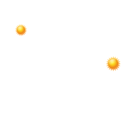
записям