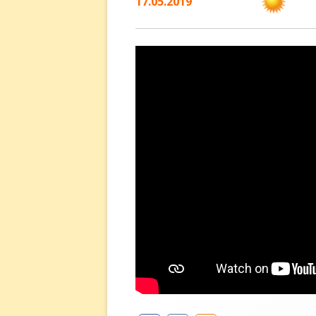
17.05.2019