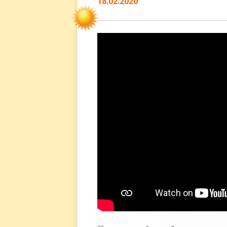
18.02.2020