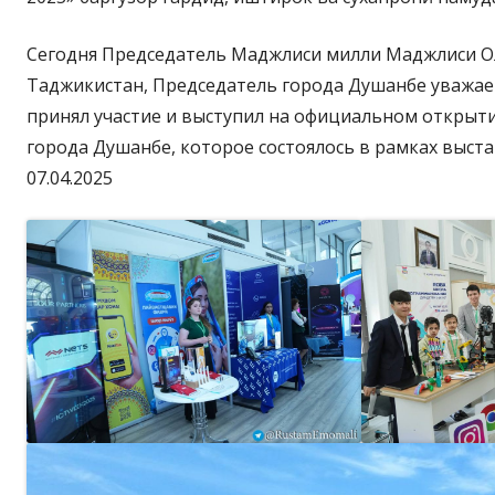
Сегодня Председатель Маджлиси милли Маджлиси О
Таджикистан, Председатель города Душанбе уважа
принял участие и выступил на официальном открыти
города Душанбе, которое состоялось в рамках выста
07.04.2025