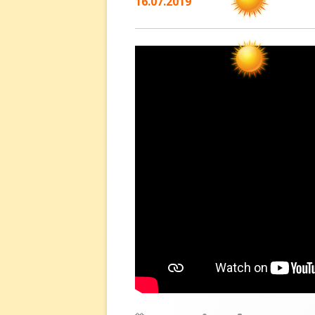
16.07.2019