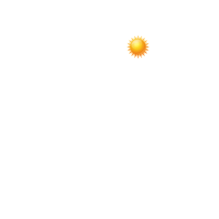
записям