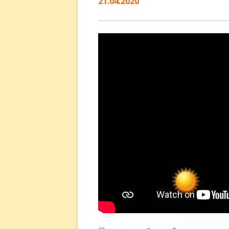
21.04.2020