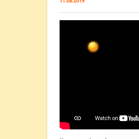
11.08.2019