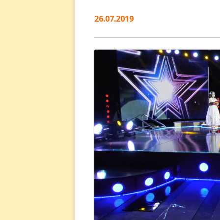
26.07.2019