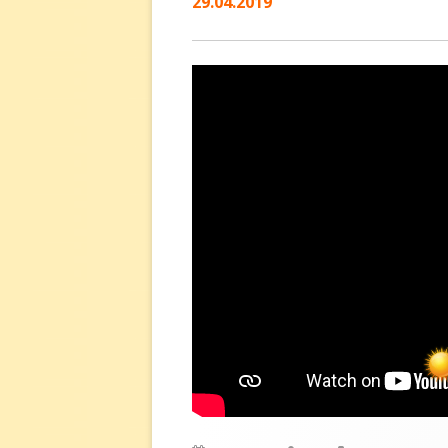
29.04.2019