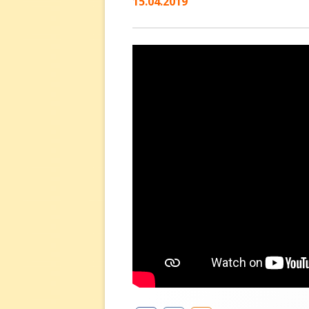
15.04.2019